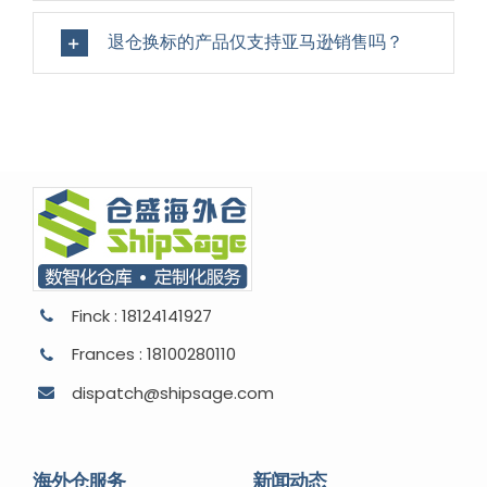
退仓换标的产品仅支持亚马逊销售吗？
Finck : 18124141927
Frances : 18100280110
dispatch@shipsage.com
海外仓服务
新闻动态