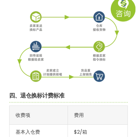
四、退仓换标计费标准
收费项
费用
基本入仓费
$2/箱