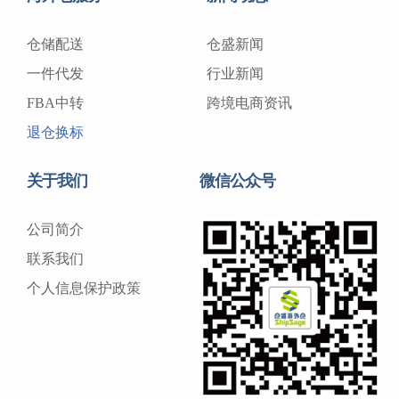
仓储配送
仓盛新闻
一件代发
行业新闻
FBA中转
跨境电商资讯
退仓换标
关于我们
微信公众号
公司简介
联系我们
个人信息保护政策