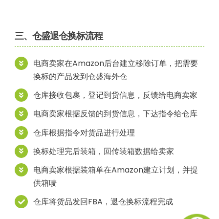
三、仓盛退仓换标流程
电商卖家在Amazon后台建立移除订单，把需要
换标的产品发到仓盛海外仓
仓库接收包裹，登记到货信息，反馈给电商卖家
电商卖家根据反馈的到货信息，下达指令给仓库
仓库根据指令对货品进行处理
换标处理完后装箱，回传装箱数据给卖家
电商卖家根据装箱单在Amazon建立计划，并提
供箱唛
仓库将货品发回FBA，退仓换标流程完成