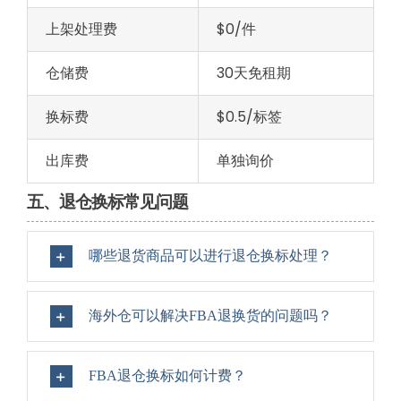
上架处理费
$0/件
仓储费
30天免租期
换标费
$0.5/标签
出库费
单独询价
五、退仓换标常见问题
哪些退货商品可以进行退仓换标处理？
海外仓可以解决FBA退换货的问题吗？
FBA退仓换标如何计费？