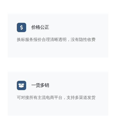
价格公正
换标服务报价合理清晰透明，没有隐性收费
一货多销
可对接所有主流电商平台，支持多渠道发货