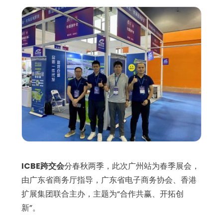
ICBE跨交会
分春秋两季，此次广州站为春季展会，
由广东省商务厅指导，广东省电子商务协会、香港
扩展集团联合主办，主题为“合作共赢、开拓创
新”。