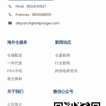
Finck : 18124141927
Frances : 18100280110
dispatch@shipsage.com
海外仓服务
新闻动态
仓储配送
仓盛新闻
一件代发
行业新闻
FBA中转
跨境电商资讯
退仓换标
关于我们
微信公众号
公司简介