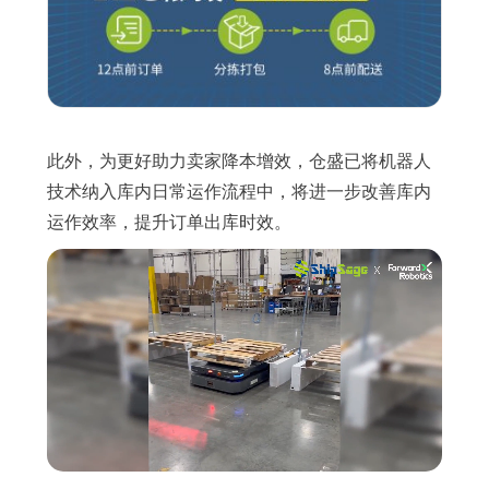
此外，为更好助力卖家降本增效，仓盛已将机器人
技术纳入库内日常运作流程中，将进一步改善库内
运作效率，提升订单出库时效。