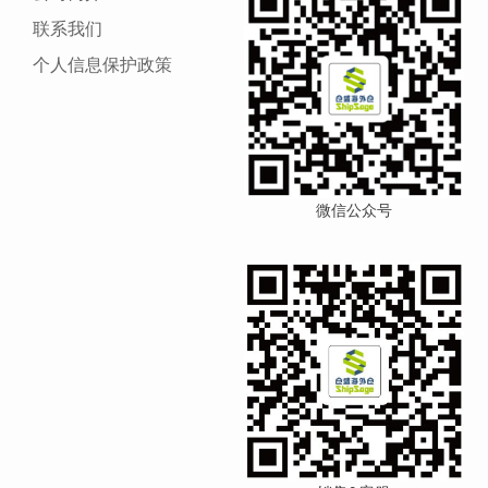
联系我们
个人信息保护政策
微信公众号