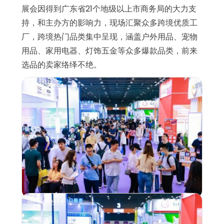
展会因得到广东省21个地级以上市商务局的大力支
持，和主办方的影响力，现场汇聚众多跨境优质工
厂，跨境热门品类集中呈现，涵盖户外用品、宠物
用品、家用电器、灯饰五金等众多爆款品类，前来
选品的卖家络绎不绝。