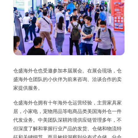
仓盛海外仓也受邀参加本届展会。在展会现场，仓
盛海外仓团队的小伙伴为前来咨询、洽谈合作的卖
家提供服务。
仓盛海外仓拥有十年海外仓运营经验，主营家具家
居，小家电，宠物用品等电商品类美国海外仓一件
代发业务。中美团队深耕跨境供应链管理多年，不
但深度了解和掌握行业产品的发货、仓储和物流特
征和关键细节，而且敏锐洞察到分布式仓储、分仓