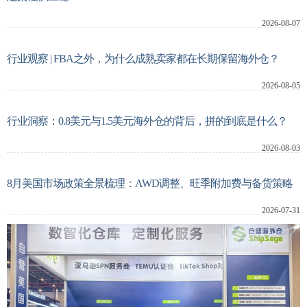
2026-08-07
新闻动态
行业观察 | FBA之外，为什么成熟卖家都在长期保留海外仓？
关于我们
2026-08-05
行业洞察：0.8美元与1.5美元海外仓的背后，拼的到底是什么？
系统登录
2026-08-03
8月美国市场政策全景梳理：AWD调整、旺季附加费与备货策略
2026-07-31