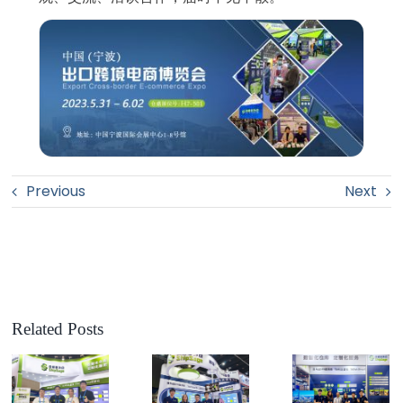
Previous
Next
Related Posts