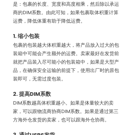
是：包裹的长度、宽度和高度相乘，然后除以承运
商的DIM系数。由此可知，如果包裹取体积重计算
运费，降低体重有助于降低运费。
1. 缩小包装
包裹的包装越大体积重越大，将产品放入过大的包
装箱中可能会产生额外的运费。卖家最好在发货前
就把产品装入尽可能小的包装箱中，如果是大型产
品，在确保安全运输的前提下，使用出厂时的原包
装即可，无需过度包装。
2. 提高DIM系数
DIM系数越高体积重越小。如果是体量较大的卖
家，可以跟物流商协商DIM系数。如果是通过第三
方海外仓发货的卖家，也可以跟海外仓协商。
3. 通过USPS发货