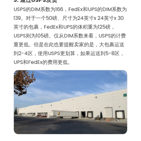
USPS的DIM系数为166，FedEx和UPS的DIM系数为
139。对于一个50磅、尺寸为24英寸x 24英寸x 30
英寸的包裹，FedEx和UPS的体积重为125磅，
USPS则为105磅。仅从DIM系数来看，USPS的计费
重更低。但是在此也要提醒卖家的是，大包裹运送
到2-4区，使用USPS更划算，如果运送到5-8区，
UPS和FedEx的费用更低。