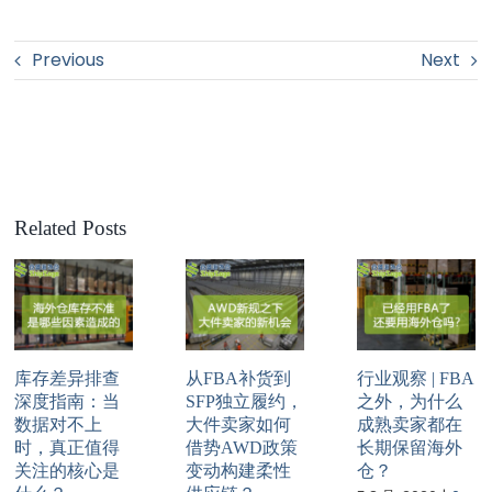
Previous
Next
Related Posts
库存差异排查
从FBA补货到
行业观察 | FBA
深度指南：当
SFP独立履约，
之外，为什么
数据对不上
大件卖家如何
成熟卖家都在
时，真正值得
借势AWD政策
长期保留海外
关注的核心是
变动构建柔性
仓？