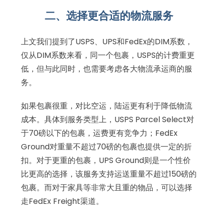
二、选择更合适的物流服务
上文我们提到了USPS、UPS和FedEx的DIM系数，
仅从DIM系数来看，同一个包裹，USPS的计费重更
低，但与此同时，也需要考虑各大物流承运商的服
务。
如果包裹很重，对比空运，陆运更有利于降低物流
成本。具体到服务类型上，USPS Parcel Select对
于70磅以下的包裹，运费更有竞争力；FedEx
Ground对重量不超过70磅的包裹也提供一定的折
扣。对于更重的包裹，UPS Ground则是一个性价
比更高的选择，该服务支持运送重量不超过150磅的
包裹。而对于家具等非常大且重的物品，可以选择
走FedEx Freight渠道。