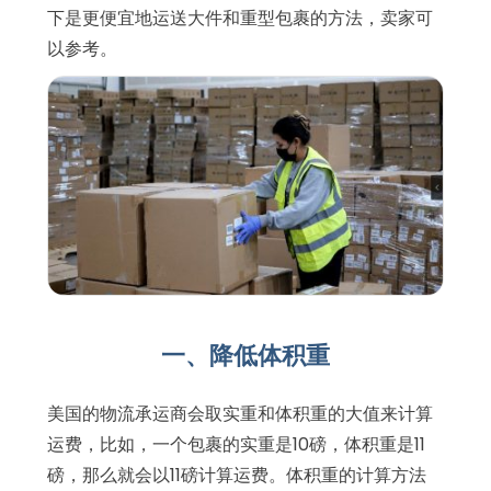
下是更便宜地运送大件和重型包裹的方法，卖家可
以参考。
一、降低体积重
美国的物流承运商会取实重和体积重的大值来计算
运费，比如，一个包裹的实重是10磅，体积重是11
磅，那么就会以11磅计算运费。体积重的计算方法