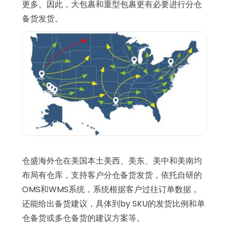
更多。因此，大包裹和重型包裹更有必要进行分仓
备货发货。
仓盛海外仓在美国本土美西、美东、美中和美南均
布局有仓库，支持客户分仓备货发货，依托自研的
OMS和WMS系统，系统根据客户过往订单数据，
还能给出备货建议，具体到by SKU的发货比例和单
仓备货或多仓备货的建议方案等。