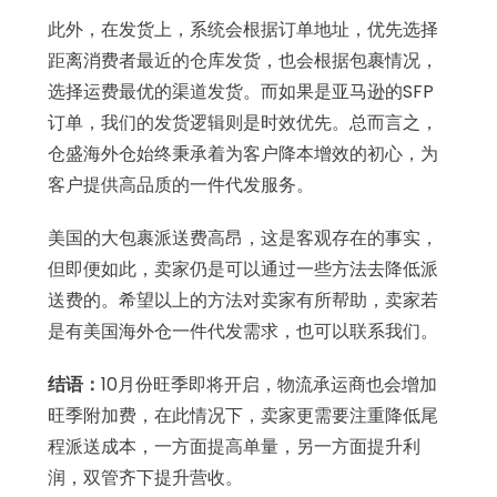
此外，在发货上，系统会根据订单地址，优先选择
距离消费者最近的仓库发货，也会根据包裹情况，
选择运费最优的渠道发货。而如果是亚马逊的SFP
订单，我们的发货逻辑则是时效优先。总而言之，
仓盛海外仓始终秉承着为客户降本增效的初心，为
客户提供高品质的一件代发服务。
美国的大包裹派送费高昂，这是客观存在的事实，
但即便如此，卖家仍是可以通过一些方法去降低派
送费的。希望以上的方法对卖家有所帮助，卖家若
是有美国海外仓一件代发需求，也可以联系我们。
结语：
10月份旺季即将开启，物流承运商也会增加
旺季附加费，在此情况下，卖家更需要注重降低尾
程派送成本，一方面提高单量，另一方面提升利
润，双管齐下提升营收。