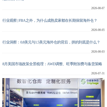
2026-08-07
新闻动态
行业观察 | FBA之外，为什么成熟卖家都在长期保留海外仓？
关于我们
2026-08-05
行业洞察：0.8美元与1.5美元海外仓的背后，拼的到底是什么？
系统登录
2026-08-03
8月美国市场政策全景梳理：AWD调整、旺季附加费与备货策略
2026-07-31