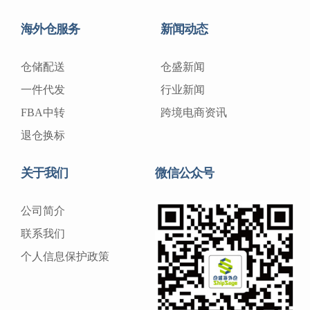
海外仓服务
新闻动态
仓储配送
仓盛新闻
一件代发
行业新闻
FBA中转
跨境电商资讯
退仓换标
关于我们
微信公众号
公司简介
联系我们
个人信息保护政策