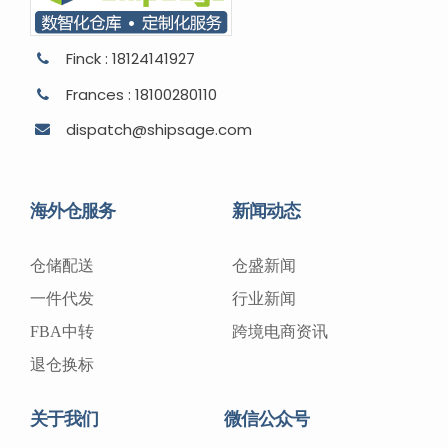
Finck : 18124141927
Frances : 18100280110
dispatch@shipsage.com
海外仓服务
新闻动态
仓储配送
仓盛新闻
一件代发
行业新闻
FBA中转
跨境电商资讯
退仓换标
关于我们
微信公众号