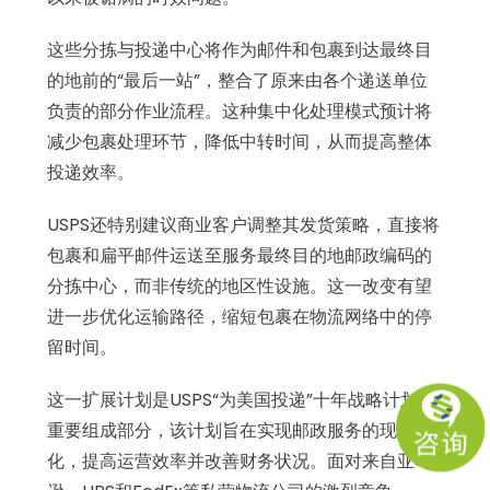
这些分拣与投递中心将作为邮件和包裹到达最终目
的地前的“最后一站”，整合了原来由各个递送单位
负责的部分作业流程。这种集中化处理模式预计将
减少包裹处理环节，降低中转时间，从而提高整体
投递效率。
USPS还特别建议商业客户调整其发货策略，直接将
包裹和扁平邮件运送至服务最终目的地邮政编码的
分拣中心，而非传统的地区性设施。这一改变有望
进一步优化运输路径，缩短包裹在物流网络中的停
留时间。
这一扩展计划是USPS“为美国投递”十年战略计划的
重要组成部分，该计划旨在实现邮政服务的现代
化，提高运营效率并改善财务状况。面对来自亚马