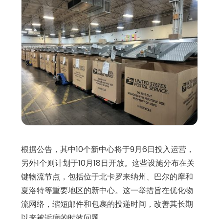
根据公告，其中10个新中心将于9月6日投入运营，
另外1个则计划于10月18日开放。这些设施分布在关
键物流节点，包括位于北卡罗来纳州、巴尔的摩和
夏洛特等重要地区的新中心。这一举措旨在优化物
流网络，缩短邮件和包裹的投递时间，改善其长期
以来被诟病的时效问题。