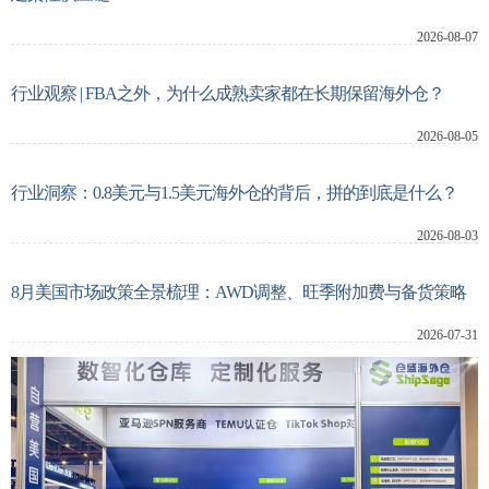
2026-08-07
新闻动态
行业观察 | FBA之外，为什么成熟卖家都在长期保留海外仓？
关于我们
2026-08-05
行业洞察：0.8美元与1.5美元海外仓的背后，拼的到底是什么？
系统登录
2026-08-03
8月美国市场政策全景梳理：AWD调整、旺季附加费与备货策略
2026-07-31