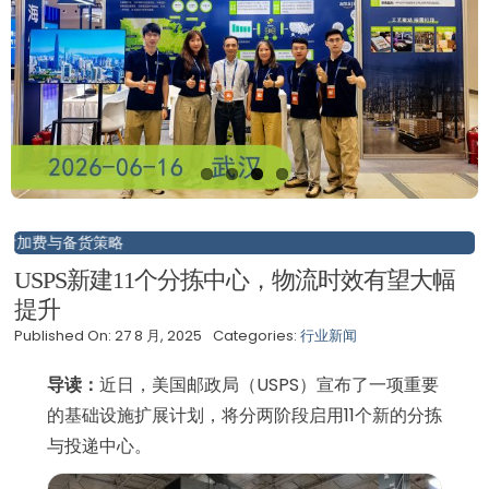
费与备货策略
USPS新建11个分拣中心，物流时效有望大幅
提升
Published On: 27 8 月, 2025
Categories:
行业新闻
导读：
近日，美国邮政局（USPS）宣布了一项重要
的基础设施扩展计划，将分两阶段启用11个新的分拣
与投递中心。