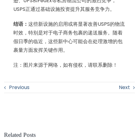
逊、UPS和FedEx等私营物流公司的激烈竞争，
USPS正通过基础设施投资提升其服务竞争力。
结语：
这些新设施的启用或将显著改善USPS的物流
时效，特别是对于电子商务包裹的递送服务。随着
假日季的临近，这些新中心可能会在处理激增的包
裹量方面发挥关键作用。
注：图片来源于网络，如有侵权，请联系删除！
Previous
Next
Related Posts