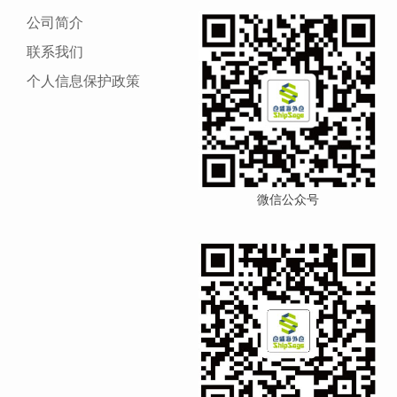
公司简介
联系我们
个人信息保护政策
微信公众号