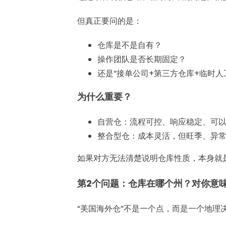
但真正要问的是：
仓库是不是自有？
操作团队是否长期固定？
还是“接单公司+第三方仓库+临时人
为什么重要？
自营仓：流程可控、响应稳定、可
整合型仓：成本灵活，但旺季、异
如果对方无法清楚说明仓库性质，本身就
第2个问题：仓库在哪个州？对你意
“美国海外仓”不是一个点，而是一个地理