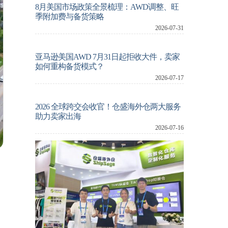
8月美国市场政策全景梳理：AWD调整、旺
季附加费与备货策略
2026-07-31
亚马逊美国AWD 7月31日起拒收大件，卖家
如何重构备货模式？
2026-07-17
2026 全球跨交会收官！仓盛海外仓两大服务
助力卖家出海
2026-07-16