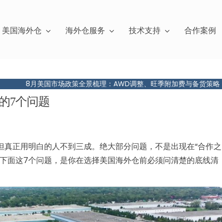
美国海外仓
海外仓服务
技术支持
合作案例
美国市场政策全景梳理：AWD调整、旺季附加费与备货策略
亚马逊
的7个问题
但真正用明白的人不到三成。绝大部分问题，不是出现在“合作之
。下面这7个问题，是你在选择美国海外仓前必须问清楚的底线清