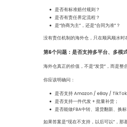
是否有标准赔付规则？
是否有责任界定流程？
是“协商为主”，还是“合同为准”？
没有责任机制的海外仓，只在顺风顺水时
第6个问题：是否支持多平台、多模
海外仓真正的价值，不是“发货”，而是整
你应该明确问：
是否支持 Amazon / eBay / TikT
是否支持一件代发 + 批量补货；
是否能做FBA中转、退货翻新、换标
如果答案是“现在不支持，以后可以”，那