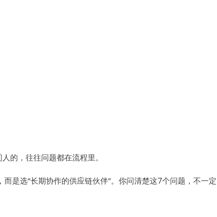
问人的，往往问题都在流程里。
而是选“长期协作的供应链伙伴”。你问清楚这7个问题，不一定
。