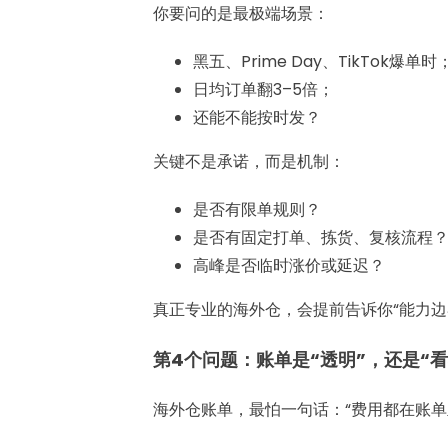
你要问的是最极端场景：
黑五、Prime Day、TikTok爆单时
日均订单翻3–5倍；
还能不能按时发？
关键不是承诺，而是机制：
是否有限单规则？
是否有固定打单、拣货、复核流程
高峰是否临时涨价或延迟？
真正专业的海外仓，会提前告诉你“能力边
第4个问题：账单是“透明”，还是“看
海外仓账单，最怕一句话：“费用都在账单