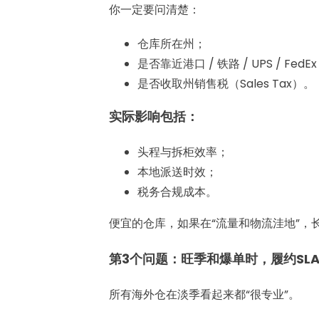
你一定要问清楚：
仓库所在州；
是否靠近港口 / 铁路 / UPS / FedE
是否收取州销售税（Sales Tax）。
实际影响包括：
头程与拆柜效率；
本地派送时效；
税务合规成本。
便宜的仓库，如果在“流量和物流洼地”，
第3个问题：旺季和爆单时，履约SL
所有海外仓在淡季看起来都“很专业”。