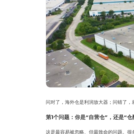
问对了，海外仓是利润放大器；问错了，
第1个问题：你是“自营仓”，还是“仓
这是最容易被忽略、但最致命的问题。很