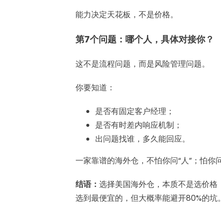
能力决定天花板，不是价格。
第7个问题：哪个人，具体对接你？
这不是流程问题，而是风险管理问题。
你要知道：
是否有固定客户经理；
是否有时差内响应机制；
出问题找谁，多久能回应。
一家靠谱的海外仓，不怕你问“人”；怕你
结语：
选择美国海外仓，本质不是选价格，
选到最便宜的，但大概率能避开80%的坑