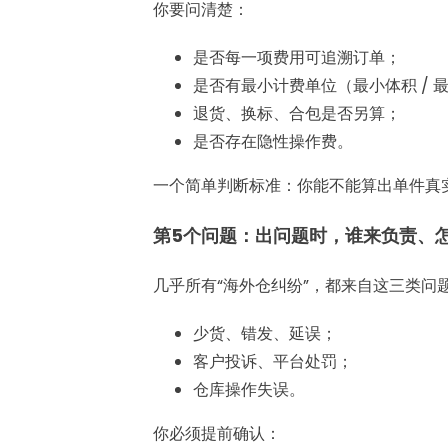
你要问清楚：
是否每一项费用可追溯订单；
是否有最小计费单位（最小体积 / 
退货、换标、合包是否另算；
是否存在隐性操作费。
一个简单判断标准：你能不能算出单件真
第5个问题：出问题时，谁来负责、
几乎所有“海外仓纠纷”，都来自这三类问
少货、错发、延误；
客户投诉、平台处罚；
仓库操作失误。
你必须提前确认：