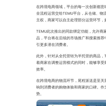
在跨境电商领域，平台的每一次创新都意
全流程运营交给TEMU平台，从仓储、
主权，商家可以自主处理部分运营环节，
TEMU此次推出的同款绑定功能，允许
品，平台将在后续的市场推广和搜索推荐
引更多潜在消费者。
此外，针对从全托管转为半托管的商品，
着商家在调整运营模式的同时，能够享受
效率。
在跨境电商的物流环节，尾程派送是至关
响到消费者的购物体验和商家的口碑。作
势。