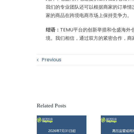
我们的专业团队还可以根据商家的订单情
家的商品在跨境电商市场上保持竞争力。
结语：
TEMU平台的创新举措和仓盛海
境。我们相信，通过双方的紧密合作，商
Previous
Related Posts