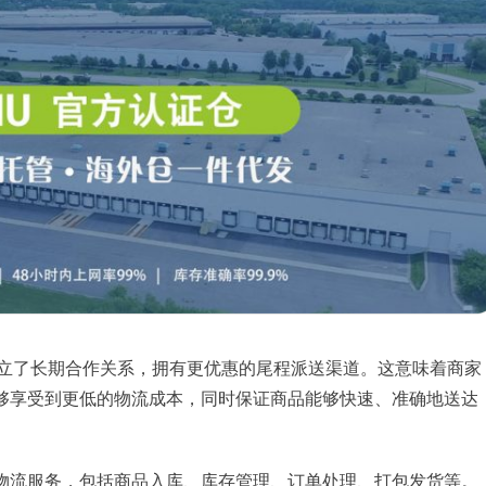
公司建立了长期合作关系，拥有更优惠的尾程派送渠道。这意味着商家
够享受到更低的物流成本，同时保证商品能够快速、准确地送达
物流服务，包括商品入库、库存管理、订单处理、打包发货等。