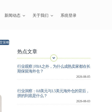
新闻动态
关于我们
系统登录
亚马逊美国AWD 7月31日起拒收大件，卖家如何重构备货模式？
热点文章
行业观察 | FBA之外，为什么成熟卖家都在长
期保留海外仓？
2026-08-05
行业洞察：0.8美元与1.5美元海外仓的背后，
拼的到底是什么？
2026-08-03