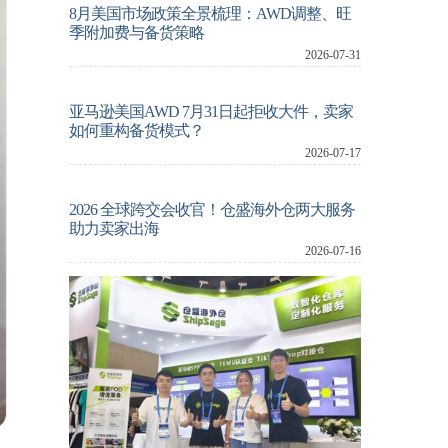
8月美国市场政策全景梳理：AWD调整、旺
季附加费与备货策略
2026-07-31
亚马逊美国AWD 7月31日起拒收大件，卖家
如何重构备货模式？
2026-07-17
2026 全球跨交会收官！仓盛海外仓两大服务
助力卖家出海
2026-07-16