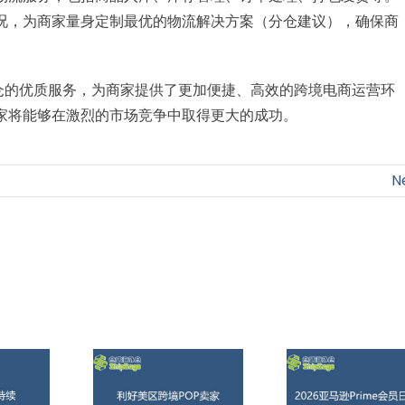
况，为商家量身定制最优的物流解决方案（分仓建议），确保商
外仓的优质服务，为商家提供了更加便捷、高效的跨境电商运营环
家将能够在激烈的市场竞争中取得更大的成功。
N