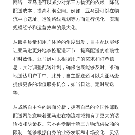
网络，亚马逊可以减少对第三方物流的依赖，降低
配送成本，提高利润空间。例如，亚马逊可以在物
流中心选址、运输路线规划等方面进行优化，实现
规模经济和运营效率的最大化。
从服务质量和用户体验的角度出发，自主配送能够
让亚马逊更好地掌控配送环节，提高配送的准确性
和时效性。亚马逊可以根据用户的需求和订单信
息，实时调整配送计划，确保包裹能够及时、准确
地送达用户手中。此外，自主配送还可以为亚马逊
提供更多的增值服务机会，如当日达、定时配送
等。
从战略自主性的层面分析，拥有自己的全国性邮政
配送网络意味着亚马逊在物流领域拥有了更大的话
语权和决策权。它不再受制于第三方物流供应商的
限制，能够根据自身的业务发展和市场变化，灵活