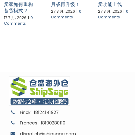
卖家如何重构
月或再升级！
卖功能上线
备货模式？
27 3 月, 2026
|
0
27 3 月, 2026
|
0
Comments
Comments
17 7 月, 2026
|
0
Comments
Finck : 18124141927
Frances : 18100280110
dispatch@shipsage.com