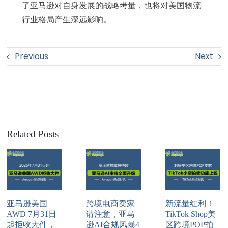
了亚马逊对自身发展的战略考量，也将对美国物流
行业格局产生深远影响。
Previous
Next
Related Posts
亚马逊美国
跨境电商卖家
新流量红利！
AWD 7月31日
请注意，亚马
TikTok Shop美
起拒收大件，
逊AI合规风暴4
区跨境POP拍