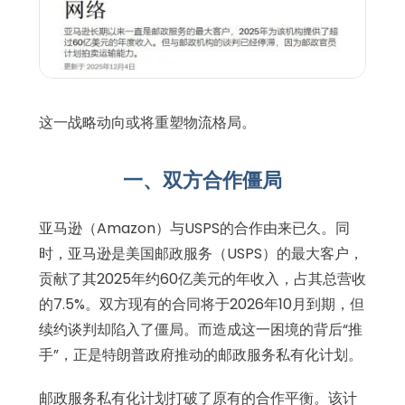
这一战略动向或将重塑物流格局。
一、双方合作僵局
亚马逊（Amazon）与USPS的合作由来已久。同
时，亚马逊是美国邮政服务（USPS）的最大客户，
贡献了其2025年约60亿美元的年收入，占其总营收
的7.5%。双方现有的合同将于2026年10月到期，但
续约谈判却陷入了僵局。而造成这一困境的背后“推
手”，正是特朗普政府推动的邮政服务私有化计划。
邮政服务私有化计划打破了原有的合作平衡。该计