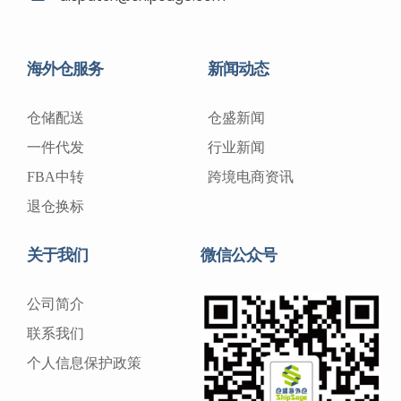
海外仓服务
新闻动态
仓储配送
仓盛新闻
一件代发
行业新闻
FBA中转
跨境电商资讯
退仓换标
关于我们
微信公众号
公司简介
联系我们
个人信息保护政策