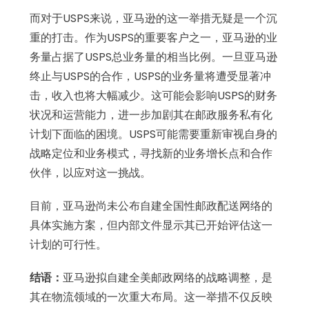
而对于USPS来说，亚马逊的这一举措无疑是一个沉
重的打击。作为USPS的重要客户之一，亚马逊的业
务量占据了USPS总业务量的相当比例。一旦亚马逊
终止与USPS的合作，USPS的业务量将遭受显著冲
击，收入也将大幅减少。这可能会影响USPS的财务
状况和运营能力，进一步加剧其在邮政服务私有化
计划下面临的困境。USPS可能需要重新审视自身的
战略定位和业务模式，寻找新的业务增长点和合作
伙伴，以应对这一挑战。
目前，亚马逊尚未公布自建全国性邮政配送网络的
具体实施方案，但内部文件显示其已开始评估这一
计划的可行性。
结语：
亚马逊拟自建全美邮政网络的战略调整，是
其在物流领域的一次重大布局。这一举措不仅反映