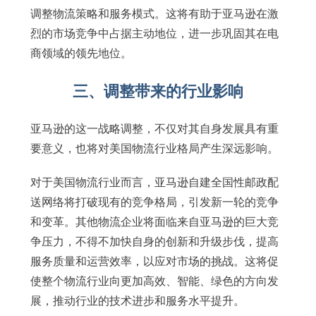
调整物流策略和服务模式。这将有助于亚马逊在激
烈的市场竞争中占据主动地位，进一步巩固其在电
商领域的领先地位。
三、调整带来的行业影响
亚马逊的这一战略调整，不仅对其自身发展具有重
要意义，也将对美国物流行业格局产生深远影响。
对于美国物流行业而言，亚马逊自建全国性邮政配
送网络将打破现有的竞争格局，引发新一轮的竞争
和变革。其他物流企业将面临来自亚马逊的巨大竞
争压力，不得不加快自身的创新和升级步伐，提高
服务质量和运营效率，以应对市场的挑战。这将促
使整个物流行业向更加高效、智能、绿色的方向发
展，推动行业的技术进步和服务水平提升。