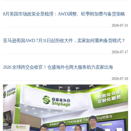
8月美国市场政策全景梳理：AWD调整、旺季附加费与备货策略
新闻动态
2026-07-31
关于我们
亚马逊美国AWD 7月31日起拒收大件，卖家如何重构备货模式？
2026-07-17
系统登录
2026 全球跨交会收官！仓盛海外仓两大服务助力卖家出海
2026-07-16