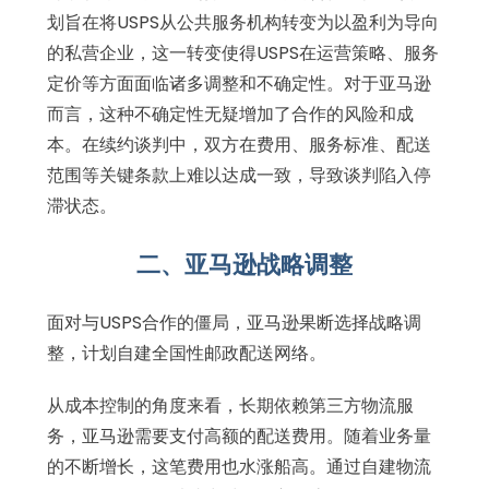
划旨在将USPS从公共服务机构转变为以盈利为导向
的私营企业，这一转变使得USPS在运营策略、服务
定价等方面面临诸多调整和不确定性。对于亚马逊
而言，这种不确定性无疑增加了合作的风险和成
本。在续约谈判中，双方在费用、服务标准、配送
范围等关键条款上难以达成一致，导致谈判陷入停
滞状态。
二、亚马逊战略调整
面对与USPS合作的僵局，亚马逊果断选择战略调
整，计划自建全国性邮政配送网络。
从成本控制的角度来看，长期依赖第三方物流服
务，亚马逊需要支付高额的配送费用。随着业务量
的不断增长，这笔费用也水涨船高。通过自建物流