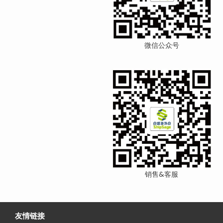
微信公众号
销售&客服
友情链接