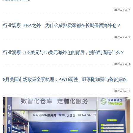
2026-08-07
新闻动态
行业观察 | FBA之外，为什么成熟卖家都在长期保留海外仓？
关于我们
2026-08-05
行业洞察：0.8美元与1.5美元海外仓的背后，拼的到底是什么？
系统登录
2026-08-03
8月美国市场政策全景梳理：AWD调整、旺季附加费与备货策略
2026-07-31