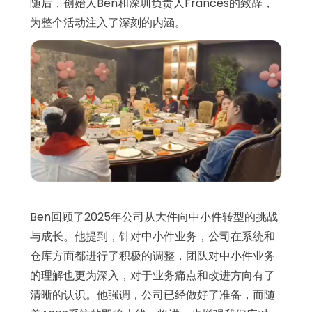
随后，创始人Ben和深圳负责人Frances的致辞，
为整个活动注入了深刻的内涵。
Ben回顾了2025年公司从大件向中小件转型的挑战
与成长。他提到，针对中小件业务，公司在系统和
仓库方面都进行了积极的调整，团队对中小件业务
的理解也更为深入，对于业务痛点和改进方向有了
清晰的认识。他强调，公司已经做好了准备，而随