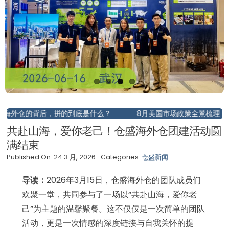
后，拼的到底是什么？
8月美国市场政策全景梳理：AWD调整、旺
共赴山海，爱你老己！仓盛海外仓团建活动圆
满结束
Published On: 24 3 月, 2026
Categories:
仓盛新闻
导读：
2026年3月15日，仓盛海外仓的团队成员们
欢聚一堂，共同参与了一场以“共赴山海，爱你老
己”为主题的温馨聚餐。这不仅仅是一次简单的团队
活动，更是一次情感的深度链接与自我关怀的提