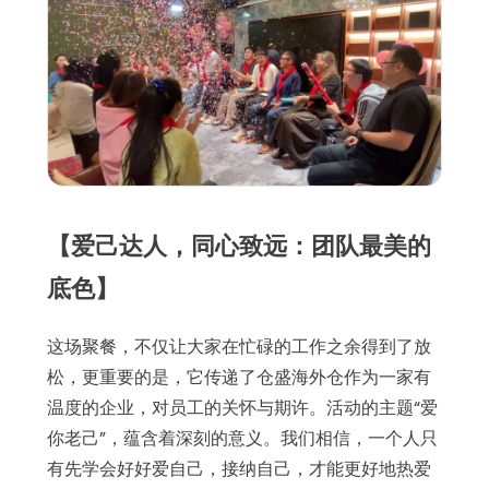
【爱己达人，同心致远：团队最美的
底色】
这场聚餐，不仅让大家在忙碌的工作之余得到了放
松，更重要的是，它传递了仓盛海外仓作为一家有
温度的企业，对员工的关怀与期许。活动的主题“爱
你老己”，蕴含着深刻的意义。我们相信，一个人只
有先学会好好爱自己，接纳自己，才能更好地热爱