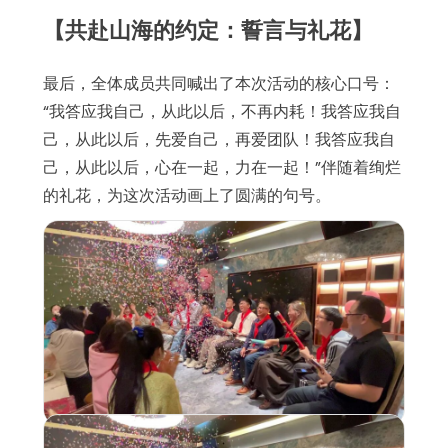
【共赴山海的约定：誓言与礼花】
最后，全体成员共同喊出了本次活动的核心口号：
“我答应我自己，从此以后，不再内耗！我答应我自
己，从此以后，先爱自己，再爱团队！我答应我自
己，从此以后，心在一起，力在一起！”伴随着绚烂
的礼花，为这次活动画上了圆满的句号。