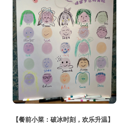
【餐前小菜：破冰时刻，欢乐升温】