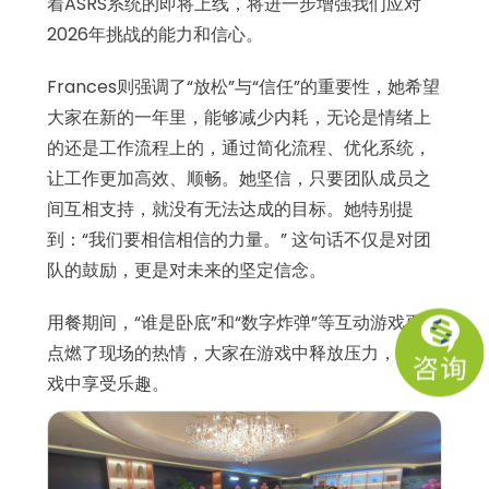
着ASRS系统的即将上线，将进一步增强我们应对
2026年挑战的能力和信心。
Frances则强调了“放松”与“信任”的重要性，她希望
大家在新的一年里，能够减少内耗，无论是情绪上
的还是工作流程上的，通过简化流程、优化系统，
让工作更加高效、顺畅。她坚信，只要团队成员之
间互相支持，就没有无法达成的目标。她特别提
到：“我们要相信相信的力量。” 这句话不仅是对团
队的鼓励，更是对未来的坚定信念。
用餐期间，“谁是卧底”和“数字炸弹”等互动游戏再次
点燃了现场的热情，大家在游戏中释放压力，在游
戏中享受乐趣。