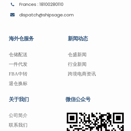
Frances : 18100280110
dispatch@shipsage.com
海外仓服务
新闻动态
仓储配送
仓盛新闻
一件代发
行业新闻
FBA中转
跨境电商资讯
退仓换标
关于我们
微信公众号
公司简介
联系我们