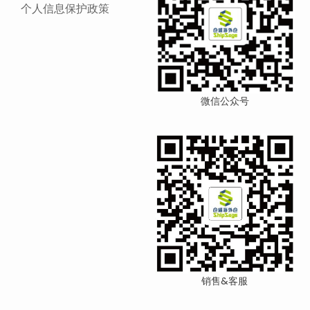
个人信息保护政策
微信公众号
销售&客服