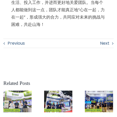
生活、投入工作，并进而更好地关爱团队。当每个
人都能做到这一点，团队才能真正地“心在一起，力
在一起”，形成强大的合力，共同应对未来的挑战与
困难，共赴山海！
Previous
Next
Related Posts