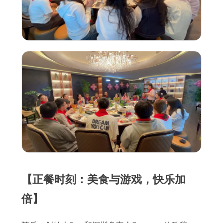
【正餐时刻：美食与游戏，快乐加
倍】