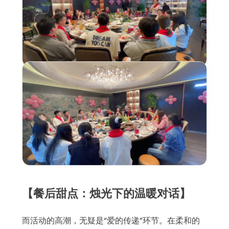
【餐后甜点：烛光下的温暖对话】
而活动的高潮，无疑是“爱的传递”环节。在柔和的