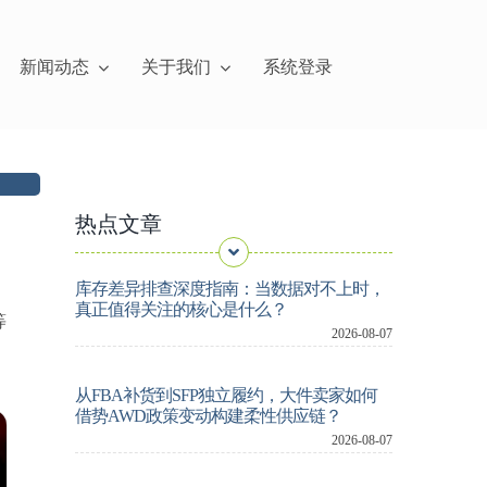
新闻动态
关于我们
系统登录
热点文章
库存差异排查深度指南：当数据对不上时，
真正值得关注的核心是什么？
等
2026-08-07
。
从FBA补货到SFP独立履约，大件卖家如何
借势AWD政策变动构建柔性供应链？
2026-08-07