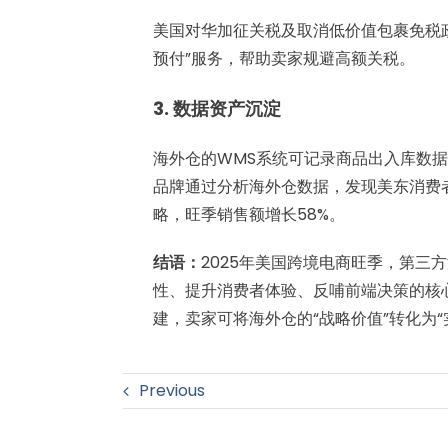
美国对华加征关税及取消低价值包裹免税
预付”服务，帮助卖家规避高额关税。
3. 数据资产沉淀
海外仓的WMS系统可记录商品出入库数
品牌通过分析海外仓数据，发现美东消费者
略，旺季销售额增长58%。
结语：
2025年美国跨境电商旺季，第三
性、提升消费者体验、反哺前端决策的核
建，卖家可将海外仓的“战略价值”转化为
Previous