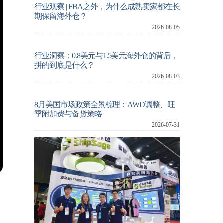
行业观察 | FBA之外，为什么成熟卖家都在长
期保留海外仓？
2026-08-05
行业洞察：0.8美元与1.5美元海外仓的背后，
拼的到底是什么？
2026-08-03
8月美国市场政策全景梳理：AWD调整、旺
季附加费与备货策略
2026-07-31