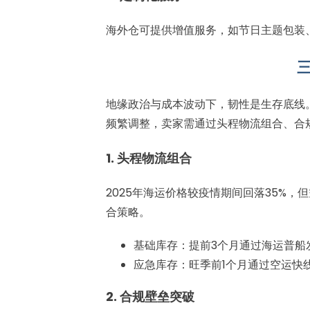
海外仓可提供增值服务，如节日主题包装
地缘政治与成本波动下，韧性是生存底线。
频繁调整，卖家需通过头程物流组合、合
1. 头程物流组合
2025年海运价格较疫情期间回落35%，
合策略。
基础库存：提前3个月通过海运普船
应急库存：旺季前1个月通过空运快
2. 合规壁垒突破