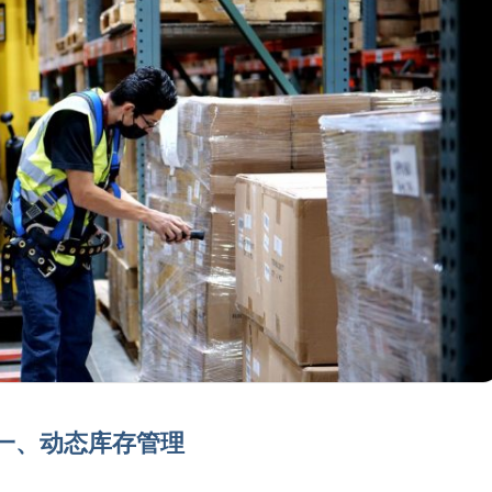
一、动态库存管理