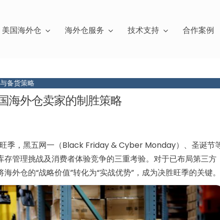
美国海外仓
海外仓服务
技术支持
合作案例
美国海外仓卖家的制胜策略
黑五网一（Black Friday & Cyber Monday）、圣诞节
库存管理挑战及消费者体验竞争的三重考验。对于已布局第三方
海外仓的“战略价值”转化为“实战优势”，成为决胜旺季的关键