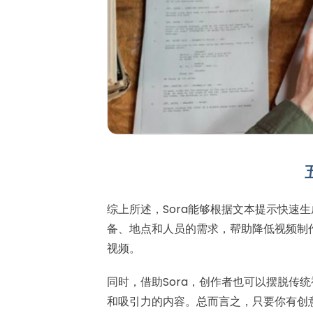
综上所述，Sora能够根据文本提示快速
备、地点和人员的需求，帮助降低视频制
视频。
同时，借助Sora，创作者也可以摆脱传
和吸引力的内容。总而言之，只要你有创意