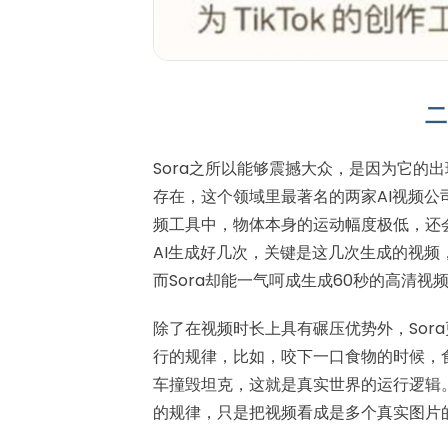
二
Sora之所以能够震撼大众，是因为它的出
存在，这个领域里最著名的两家AI视频公司
频工具中，物体本身的运动幅度极低，还
AI生成好几次，关键是这几次生成的视
而Sora却能一气呵成生成60秒的高清
除了在视频时长上具有碾压优势外，Sora
行的规律，比如，咬下一口食物的时候，
车撞毁坦克，这就是真实世界的运行逻辑
的规律，只是把视频看成是多个真实图片