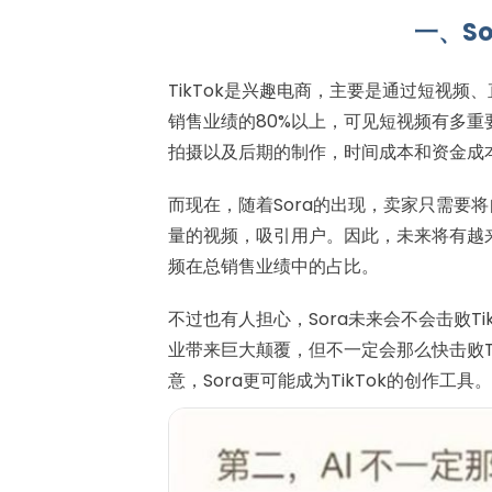
一、So
TikTok是兴趣电商，主要是通过短视频、
销售业绩的80%以上，可见短视频有多
拍摄以及后期的制作，时间成本和资金成
而现在，随着Sora的出现，卖家只需要
量的视频，吸引用户。因此，未来将有越来越
频在总销售业绩中的占比。
不过也有人担心，Sora未来会不会击败Ti
业带来巨大颠覆，但不一定会那么快击败T
意，Sora更可能成为TikTok的创作工具。