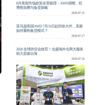
8月美国市场政策全景梳理：AWD调整、旺
季附加费与备货策略
2026-07-31
亚马逊美国AWD 7月31日起拒收大件，卖家
如何重构备货模式？
2026-07-17
2026 全球跨交会收官！仓盛海外仓两大服务
助力卖家出海
2026-07-16
塑