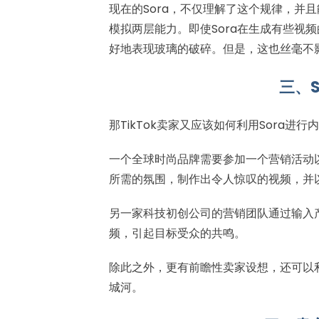
现在的Sora，不仅理解了这个规律，并
模拟两层能力。即使Sora在生成有些视
好地表现玻璃的破碎。但是，这也丝毫不
三、
那TikTok卖家又应该如何利用Sora
一个全球时尚品牌需要参加一个营销活动以
所需的氛围，制作出令人惊叹的视频，并
另一家科技初创公司的营销团队通过输入
频，引起目标受众的共鸣。
除此之外，更有前瞻性卖家设想，还可以利
城河。