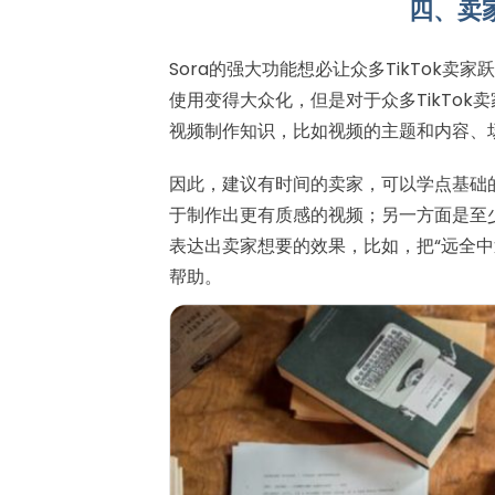
四、卖
Sora的强大功能想必让众多TikTok
使用变得大众化，但是对于众多TikTo
视频制作知识，比如视频的主题和内容、
因此，建议有时间的卖家，可以学点基础
于制作出更有质感的视频；另一方面是至少
表达出卖家想要的效果，比如，把“远全中
帮助。