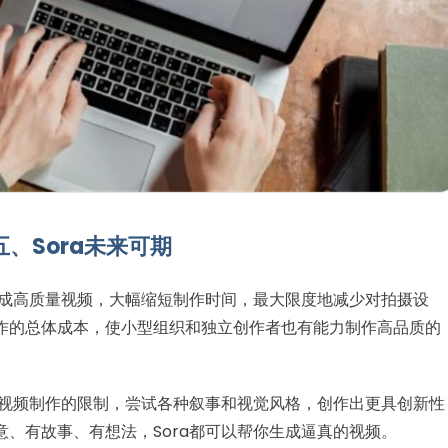
五、Sora未来可期
生成高质量视频，大幅缩短制作时间，最大限度地减少对拍摄设
作的总体成本，使小型组织和独立创作者也有能力制作高品质的
统视频制作的限制，尝试各种叙事和视觉风格，创作出更具创新性
、有故事、有想法，Sora都可以帮你生成逼真的视频。