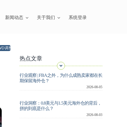
新闻动态
关于我们
系统登录
费与备货策略
亚马逊美国AWD 7月31日起拒收大件，卖家如何重
热点文章
行业观察 | FBA之外，为什么成熟卖家都在长
期保留海外仓？
2026-08-05
行业洞察：0.8美元与1.5美元海外仓的背后，
拼的到底是什么？
2026-08-03